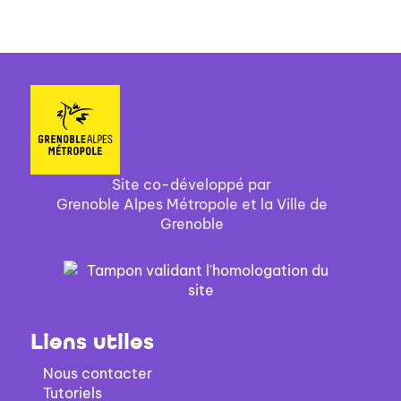
Site co-développé par
Grenoble Alpes Métropole et la Ville de
Grenoble
Liens utiles
Nous contacter
Tutoriels