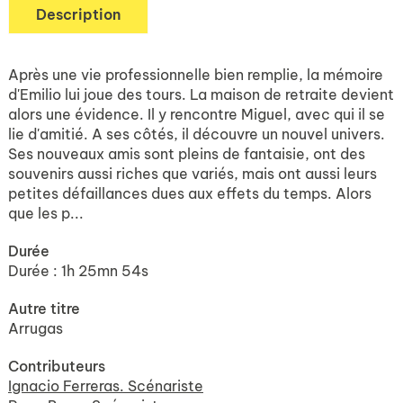
Description
Après une vie professionnelle bien remplie, la mémoire
d'Emilio lui joue des tours. La maison de retraite devient
alors une évidence. Il y rencontre Miguel, avec qui il se
lie d'amitié. A ses côtés, il découvre un nouvel univers.
Ses nouveaux amis sont pleins de fantaisie, ont des
souvenirs aussi riches que variés, mais ont aussi leurs
petites défaillances dues aux effets du temps. Alors
que les p...
Durée
Durée : 1h 25mn 54s
Autre titre
Arrugas
Contributeurs
Ignacio Ferreras. Scénariste