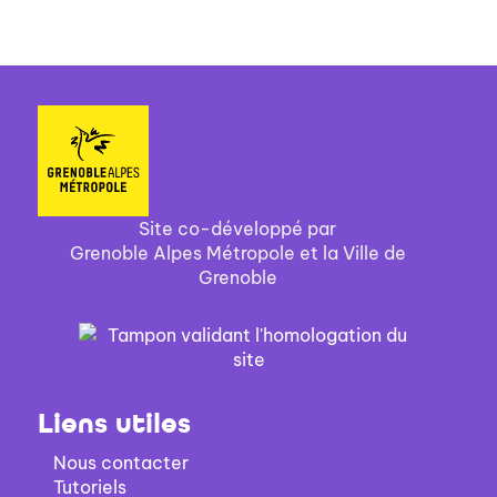
Site co-développé par
Grenoble Alpes Métropole et la Ville de
Grenoble
Liens utiles
Nous contacter
Tutoriels