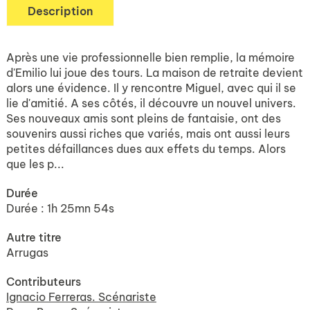
Description
Après une vie professionnelle bien remplie, la mémoire
d'Emilio lui joue des tours. La maison de retraite devient
alors une évidence. Il y rencontre Miguel, avec qui il se
lie d'amitié. A ses côtés, il découvre un nouvel univers.
Ses nouveaux amis sont pleins de fantaisie, ont des
souvenirs aussi riches que variés, mais ont aussi leurs
petites défaillances dues aux effets du temps. Alors
que les p...
Durée
Durée : 1h 25mn 54s
Autre titre
Arrugas
Contributeurs
Ignacio Ferreras. Scénariste