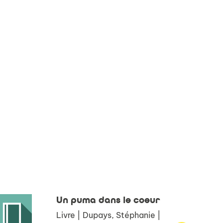
Un puma dans le coeur
Livre | Dupays, Stéphanie |