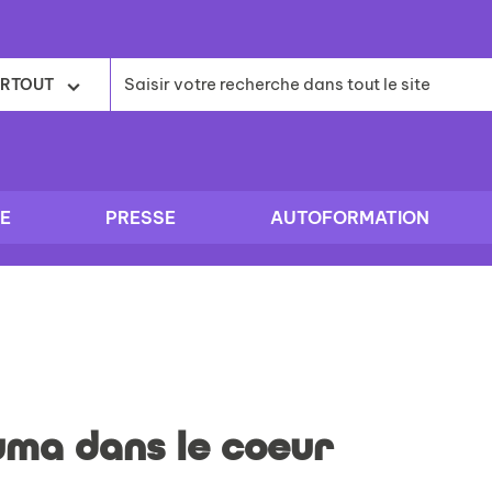
RTOUT
E
PRESSE
AUTOFORMATION
uma dans le coeur