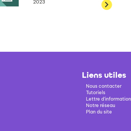
2023
Liens utiles
Nous contacter
Tutoriels
Lettre d'information
Notre réseau
Plan du site