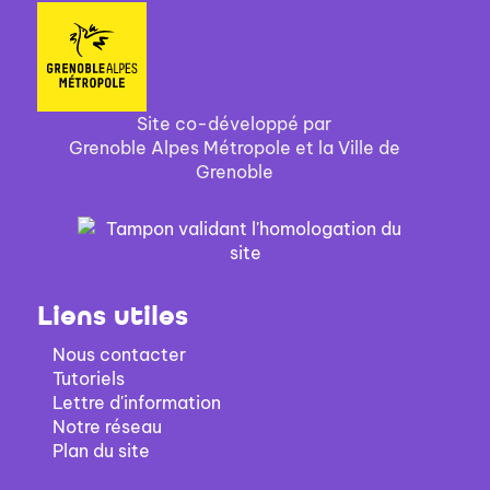
Site co-développé par
Grenoble Alpes Métropole et la Ville de
Grenoble
Liens utiles
Nous contacter
Tutoriels
Lettre d'information
Notre réseau
Plan du site