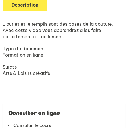
Description
L'ourlet et le remplis sont des bases de la couture.
Avec cette vidéo vous apprendrez à les faire
parfaitement et facilement.
Type de document
Formation en ligne
Sujets
Arts & Loisirs créatifs
Consulter en ligne
Consulter le cours