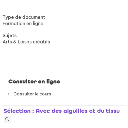
Type de document
Formation en ligne
Sujets
Arts & Loisirs créatifs
Consulter en ligne
Consulter le cours
Sélection
: Avec des aiguilles et du tissu