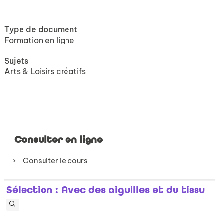
Type de document
Formation en ligne
Sujets
Arts & Loisirs créatifs
Consulter en ligne
Consulter le cours
Sélection
: Avec des aiguilles et du tissu