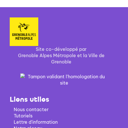
Site co-développé par
Grenoble Alpes Métropole et la Ville de
Grenoble
Liens utiles
Nous contacter
Tutoriels
Lettre d'information