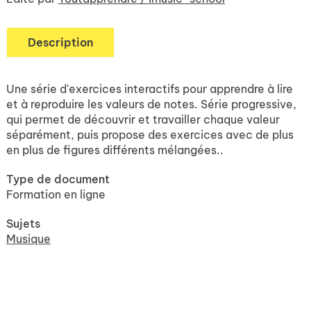
Description
Une série d'exercices interactifs pour apprendre à lire
et à reproduire les valeurs de notes. Série progressive,
qui permet de découvrir et travailler chaque valeur
séparément, puis propose des exercices avec de plus
en plus de figures différents mélangées..
Type de document
Formation en ligne
Sujets
Musique