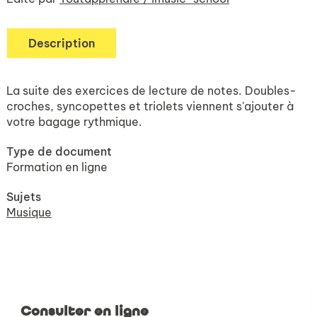
Description
La suite des exercices de lecture de notes. Doubles-
croches, syncopettes et triolets viennent s'ajouter à
votre bagage rythmique.
Type de document
Formation en ligne
Sujets
Musique
Consulter en ligne