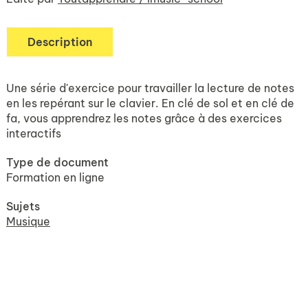
Description
Une série d'exercice pour travailler la lecture de notes
en les repérant sur le clavier. En clé de sol et en clé de
fa, vous apprendrez les notes grâce à des exercices
interactifs
Type de document
Formation en ligne
Sujets
Musique