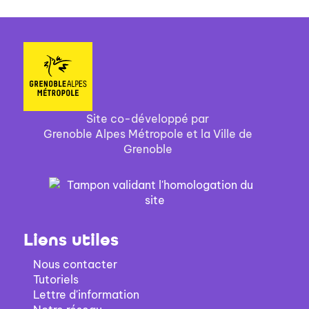
Site co-développé par
Grenoble Alpes Métropole et la Ville de
Grenoble
Liens utiles
Nous contacter
Tutoriels
Lettre d'information