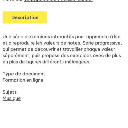
Description
Une série d'exercices interactifs pour apprendre à lire
et à reproduire les valeurs de notes. Série progressive,
qui permet de découvrir et travailler chaque valeur
séparément, puis propose des exercices avec de plus
en plus de figures différents mélangées..
Type de document
Formation en ligne
Sujets
Musique