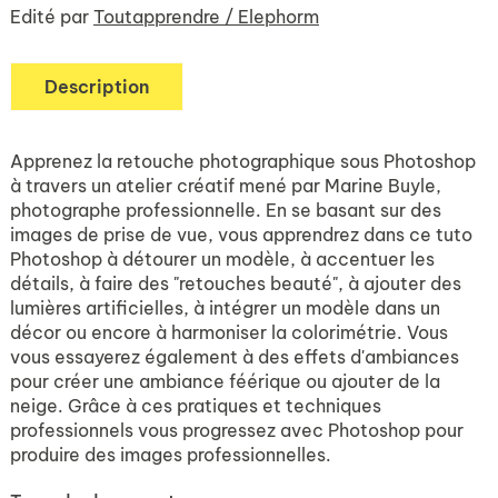
Edité par
Toutapprendre / Elephorm
Description
Apprenez la retouche photographique sous Photoshop
à travers un atelier créatif mené par Marine Buyle,
photographe professionnelle. En se basant sur des
images de prise de vue, vous apprendrez dans ce tuto
Photoshop à détourer un modèle, à accentuer les
détails, à faire des "retouches beauté", à ajouter des
lumières artificielles, à intégrer un modèle dans un
décor ou encore à harmoniser la colorimétrie. Vous
vous essayerez également à des effets d'ambiances
pour créer une ambiance féérique ou ajouter de la
neige. Grâce à ces pratiques et techniques
professionnels vous progressez avec Photoshop pour
produire des images professionnelles.