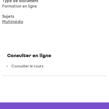
Type de document
Formation en ligne
Sujets
Multimédia
Consulter en ligne
Consulter le cours