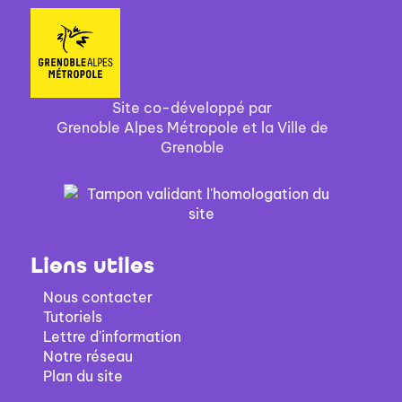
Site co-développé par
Grenoble Alpes Métropole et la Ville de
Grenoble
Liens utiles
Nous contacter
Tutoriels
Lettre d'information
Notre réseau
Plan du site