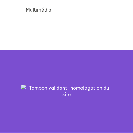
Multimédia