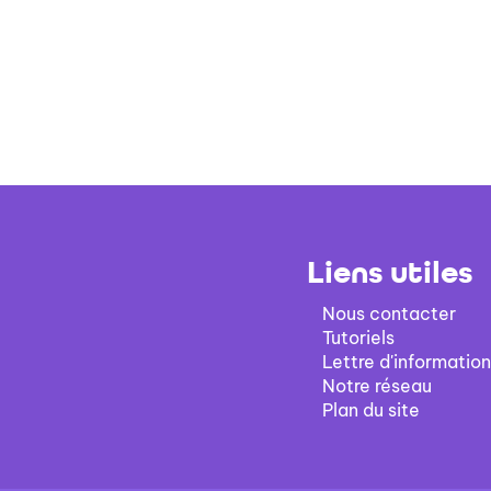
Liens utiles
Nous contacter
Tutoriels
Lettre d'information
Notre réseau
Plan du site