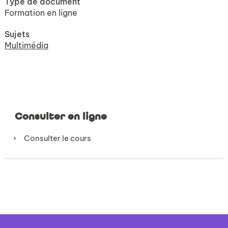
Type de document
Formation en ligne
Sujets
Multimédia
Consulter en ligne
Consulter le cours