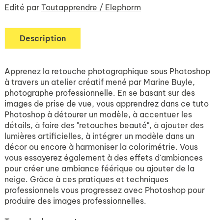
Edité par
Toutapprendre / Elephorm
Description
Apprenez la retouche photographique sous Photoshop
à travers un atelier créatif mené par Marine Buyle,
photographe professionnelle. En se basant sur des
images de prise de vue, vous apprendrez dans ce tuto
Photoshop à détourer un modèle, à accentuer les
détails, à faire des "retouches beauté", à ajouter des
lumières artificielles, à intégrer un modèle dans un
décor ou encore à harmoniser la colorimétrie. Vous
vous essayerez également à des effets d'ambiances
pour créer une ambiance féérique ou ajouter de la
neige. Grâce à ces pratiques et techniques
professionnels vous progressez avec Photoshop pour
produire des images professionnelles.