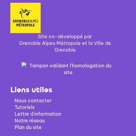
Site co-développé par
Grenoble Alpes Métropole et la Ville de
Grenoble
Liens utiles
Nous contacter
Tutoriels
Lettre d'information
Notre réseau
Plan du site