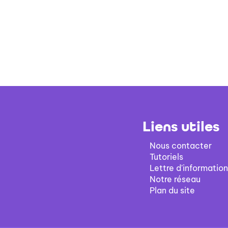
Liens utiles
Nous contacter
Tutoriels
Lettre d'information
Notre réseau
Plan du site