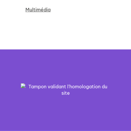
Multimédia