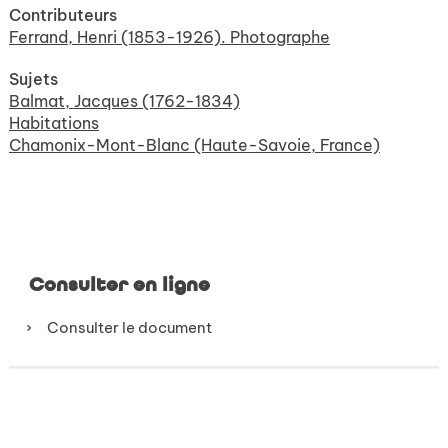
Contributeurs
Ferrand, Henri (1853-1926). Photographe
Sujets
Balmat, Jacques (1762-1834)
Habitations
Chamonix-Mont-Blanc (Haute-Savoie, France)
Consulter en ligne
Consulter le document