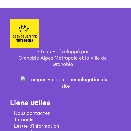
Site co-développé par
Grenoble Alpes Métropole et la Ville de
Grenoble
Liens utiles
Nous contacter
Tutoriels
Lettre d'information