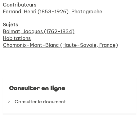
Contributeurs
Ferrand, Henri (1853-1926). Photographe
Sujets
Balmat, Jacques (1762-1834)
Habitations
Chamonix-Mont-Blanc (Haute-Savoie, France)
Consulter en ligne
Consulter le document