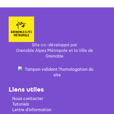
Site co-développé par
Grenoble Alpes Métropole et la Ville de
Grenoble
Liens utiles
Nous contacter
Tutoriels
Lettre d'information