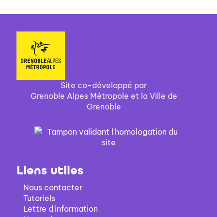
Site co-développé par
Grenoble Alpes Métropole et la Ville de
Grenoble
Liens utiles
Nous contacter
Tutoriels
Lettre d'information