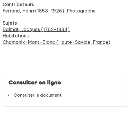
Contributeurs
Ferrand, Henri (1853-1926). Photographe
Sujets
Balmat, Jacques (1762-1834)
Habitations
Chamonix-Mont-Blanc (Haute-Savoie, France)
Consulter en ligne
Consulter le document