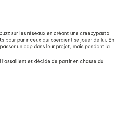
e buzz sur les réseaux en créant une creepypasta
ts pour punir ceux qui oseraient se jouer de lui. En
 passer un cap dans leur projet, mais pendant la
i l’assaillent et décide de partir en chasse du