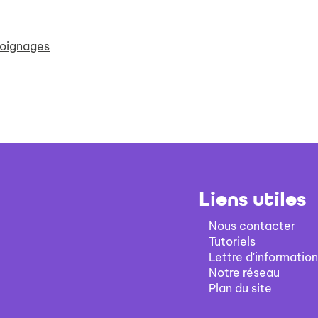
oignages
Liens utiles
Nous contacter
Tutoriels
Lettre d'information
Notre réseau
Plan du site