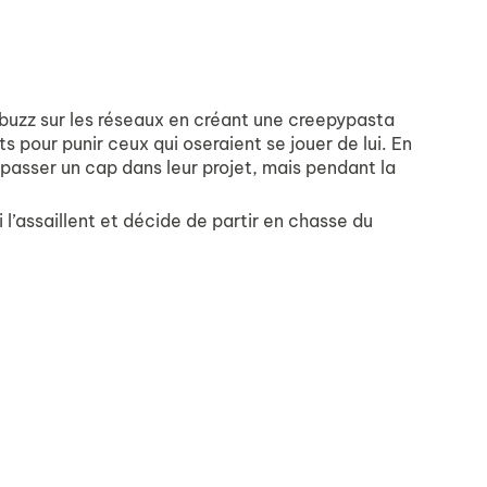
e buzz sur les réseaux en créant une creepypasta
ts pour punir ceux qui oseraient se jouer de lui. En
 passer un cap dans leur projet, mais pendant la
i l’assaillent et décide de partir en chasse du