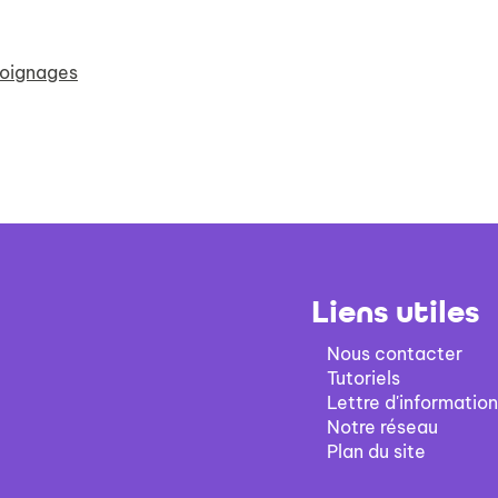
oignages
Liens utiles
Nous contacter
Tutoriels
Lettre d'information
Notre réseau
Plan du site