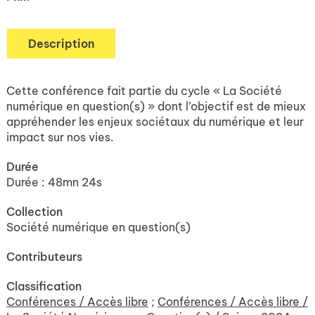
Description
Cette conférence fait partie du cycle « La Société
numérique en question(s) » dont l’objectif est de mieux
appréhender les enjeux sociétaux du numérique et leur
impact sur nos vies.
Durée
Durée : 48mn 24s
Collection
Société numérique en question(s)
Contributeurs
Classification
Conférences / Accès libre
;
Conférences / Accès libre /