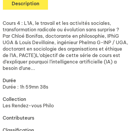
Description
Cours 4 : L’IA, le travail et les activités sociales,
transformation radicale ou évolution sans surprise ?
Par Chloé Bonifas, doctorante en philosophie, IPhiG
UGA & Louis Devillaine, ingénieur Phelma G-INP / UGA,
doctorant en sociologie des organisations et éthique
de l’IA, PACTE)L’objectif de cette série de cours est
d’expliquer pourquoi l’intelligence artificielle (IA) a
besoin d’une...
Durée
Durée : 1h 59mn 38s
Collection
Les Rendez-vous Philo
Contributeurs
Classification