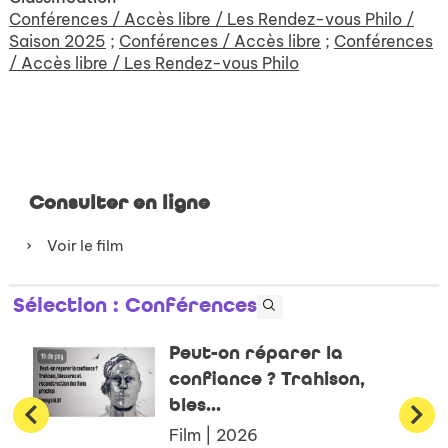
Conférences / Accès libre / Les Rendez-vous Philo /
Saison 2025
;
Conférences / Accès libre
;
Conférences
/ Accès libre / Les Rendez-vous Philo
Consulter en ligne
Voir le film
Sélection
: Conférences
Peut-on réparer la
confiance ? Trahison,
bles...
Film | 2026