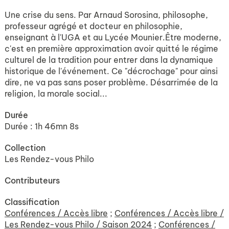
Une crise du sens. Par Arnaud Sorosina, philosophe,
professeur agrégé et docteur en philosophie,
enseignant à l'UGA et au Lycée Mounier.Être moderne,
c'est en première approximation avoir quitté le régime
culturel de la tradition pour entrer dans la dynamique
historique de l'événement. Ce "décrochage" pour ainsi
dire, ne va pas sans poser problème. Désarrimée de la
religion, la morale social...
Durée
Durée : 1h 46mn 8s
Collection
Les Rendez-vous Philo
Contributeurs
Classification
Conférences / Accès libre
;
Conférences / Accès libre /
Les Rendez-vous Philo / Saison 2024
;
Conférences /