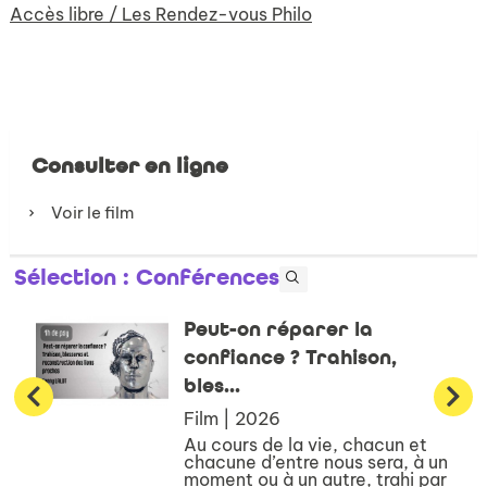
Accès libre / Les Rendez-vous Philo
Consulter en ligne
Voir le film
Sélection
: Conférences
Peut-on réparer la
confiance ? Trahison,
bles...
Film | 2026
Au cours de la vie, chacun et
chacune d’entre nous sera, à un
moment ou à un autre, trahi par