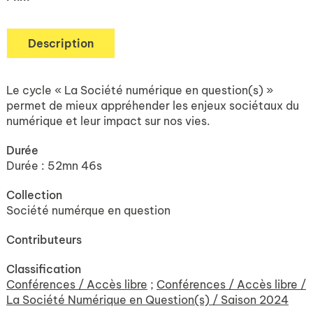
Description
Le cycle « La Société numérique en question(s) »
permet de mieux appréhender les enjeux sociétaux du
numérique et leur impact sur nos vies.
Durée
Durée : 52mn 46s
Collection
Société numérque en question
Contributeurs
Classification
Conférences / Accès libre
;
Conférences / Accès libre /
La Société Numérique en Question(s) / Saison 2024