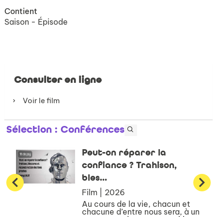
Contient
Saison - Épisode
Consulter en ligne
Voir le film
Sélection
: Conférences
Peut-on réparer la
confiance ? Trahison,
bles...
Film | 2026
Au cours de la vie, chacun et
chacune d’entre nous sera, à un