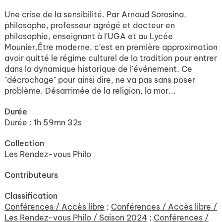
Une crise de la sensibilité. Par Arnaud Sorosina,
philosophe, professeur agrégé et docteur en
philosophie, enseignant à l'UGA et au Lycée
Mounier.Être moderne, c'est en première approximation
avoir quitté le régime culturel de la tradition pour entrer
dans la dynamique historique de l'événement. Ce
"décrochage" pour ainsi dire, ne va pas sans poser
problème. Désarrimée de la religion, la mor...
Durée
Durée : 1h 59mn 32s
Collection
Les Rendez-vous Philo
Contributeurs
Classification
Conférences / Accès libre
;
Conférences / Accès libre /
Les Rendez-vous Philo / Saison 2024
;
Conférences /