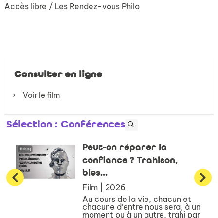
Accès libre / Les Rendez-vous Philo
Consulter en ligne
Voir le film
Sélection
: Conférences
Peut-on réparer la
confiance ? Trahison,
bles...
Film | 2026
Au cours de la vie, chacun et
chacune d’entre nous sera, à un
moment ou à un autre, trahi par