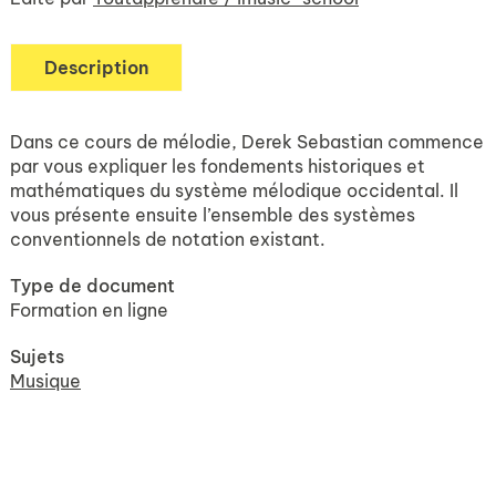
Description
Dans ce cours de mélodie, Derek Sebastian commence
par vous expliquer les fondements historiques et
mathématiques du système mélodique occidental. Il
vous présente ensuite l’ensemble des systèmes
conventionnels de notation existant.
Type de document
Formation en ligne
Sujets
Musique