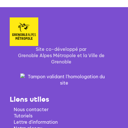
Site co-développé par
Grenoble Alpes Métropole et la Ville de
Grenoble
Liens utiles
Nous contacter
Tutoriels
Lettre d'information