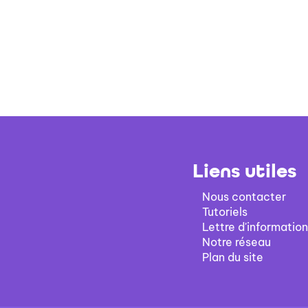
Liens utiles
Nous contacter
Tutoriels
Lettre d'information
Notre réseau
Plan du site