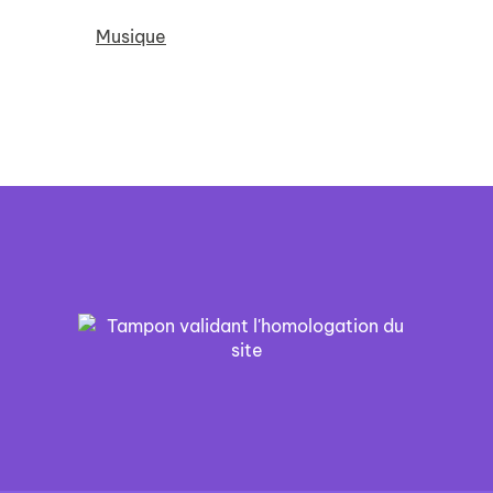
Musique