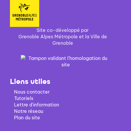
Site co-développé par
Grenoble Alpes Métropole et la Ville de
Grenoble
Liens utiles
Nous contacter
Tutoriels
Lettre d'information
Notre réseau
Plan du site