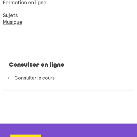
Formation en ligne
Sujets
Musique
Consulter en ligne
Consulter le cours