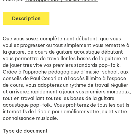
Description
Que vous soyez complètement débutant, que vous
vouliez progresser ou tout simplement vous remettre à
la guitare, ce cours de guitare acoustique débutant
vous permettra de travailler les bases de la guitare et
de jouer très vite vos premiers standards pop-folk.
Grâce à l’approche pédagogique d’imusic-school, aux
conseils de Paul Cesari et à l’accès illimité à l’espace
de cours, vous adopterez un rythme de travail régulier
et arriverez rapidement à jouer vos premiers morceaux,
tout en travaillant toutes les bases de la guitare
acoustique pop-folk. Vous profiterez de tous les outils
interactifs de l’école pour améliorer votre jeu et votre
connaissance musicale.
Type de document