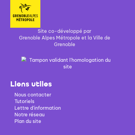
Site co-développé par
Grenoble Alpes Métropole et la Ville de
Grenoble
Liens utiles
Nous contacter
Tutoriels
Lettre d'information
Notre réseau
Plan du site