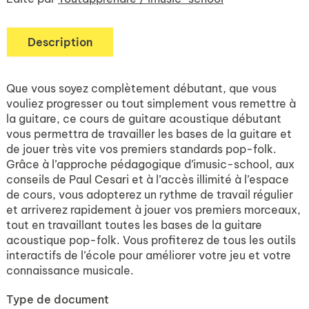
Description
Que vous soyez complètement débutant, que vous
vouliez progresser ou tout simplement vous remettre à
la guitare, ce cours de guitare acoustique débutant
vous permettra de travailler les bases de la guitare et
de jouer très vite vos premiers standards pop-folk.
Grâce à l’approche pédagogique d’imusic-school, aux
conseils de Paul Cesari et à l’accès illimité à l’espace
de cours, vous adopterez un rythme de travail régulier
et arriverez rapidement à jouer vos premiers morceaux,
tout en travaillant toutes les bases de la guitare
acoustique pop-folk. Vous profiterez de tous les outils
interactifs de l’école pour améliorer votre jeu et votre
connaissance musicale.
Type de document