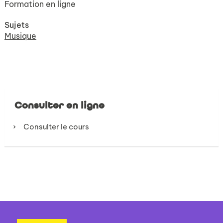
Formation en ligne
Sujets
Musique
Consulter en ligne
Consulter le cours