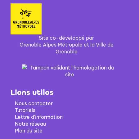
Site co-développé par
Grenoble Alpes Métropole et la Ville de
Grenoble
Liens utiles
Nous contacter
Tutoriels
Lettre d'information
Notre réseau
Plan du site