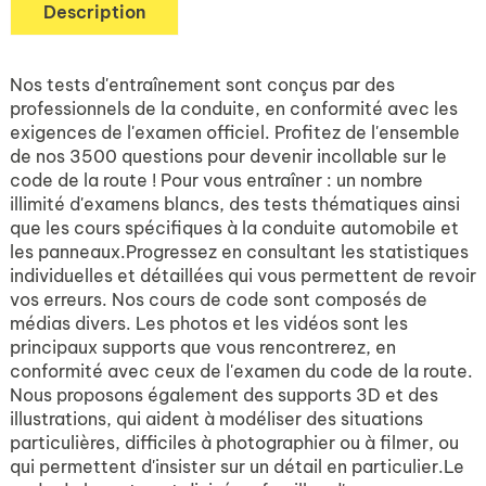
Description
Nos tests d'entraînement sont conçus par des
professionnels de la conduite, en conformité avec les
exigences de l'examen officiel. Profitez de l'ensemble
de nos 3500 questions pour devenir incollable sur le
code de la route ! Pour vous entraîner : un nombre
illimité d'examens blancs, des tests thématiques ainsi
que les cours spécifiques à la conduite automobile et
les panneaux.Progressez en consultant les statistiques
individuelles et détaillées qui vous permettent de revoir
vos erreurs. Nos cours de code sont composés de
médias divers. Les photos et les vidéos sont les
principaux supports que vous rencontrerez, en
conformité avec ceux de l'examen du code de la route.
Nous proposons également des supports 3D et des
illustrations, qui aident à modéliser des situations
particulières, difficiles à photographier ou à filmer, ou
qui permettent d'insister sur un détail en particulier.Le