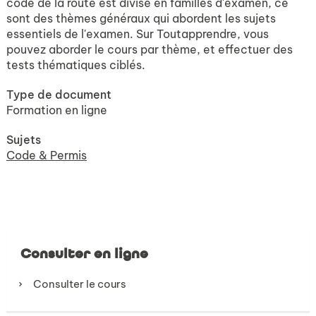
code de la route est divisé en familles d'examen, ce
sont des thèmes généraux qui abordent les sujets
essentiels de l'examen. Sur Toutapprendre, vous
pouvez aborder le cours par thème, et effectuer des
tests thématiques ciblés.
Type de document
Formation en ligne
Sujets
Code & Permis
Consulter en ligne
Consulter le cours