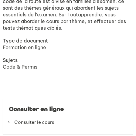
code de la route est divisé en familles d'examen, ce
sont des thèmes généraux qui abordent les sujets
essentiels de l'examen. Sur Toutapprendre, vous
pouvez aborder le cours par thème, et effectuer des
tests thématiques ciblés.
Type de document
Formation en ligne
Sujets
Code & Permis
Consulter en ligne
Consulter le cours