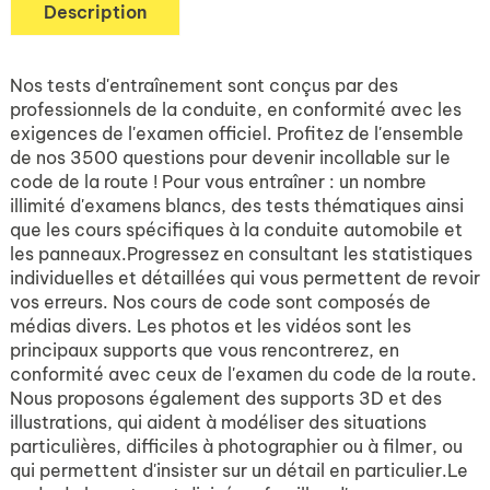
Description
Nos tests d'entraînement sont conçus par des
professionnels de la conduite, en conformité avec les
exigences de l'examen officiel. Profitez de l'ensemble
de nos 3500 questions pour devenir incollable sur le
code de la route ! Pour vous entraîner : un nombre
illimité d'examens blancs, des tests thématiques ainsi
que les cours spécifiques à la conduite automobile et
les panneaux.Progressez en consultant les statistiques
individuelles et détaillées qui vous permettent de revoir
vos erreurs. Nos cours de code sont composés de
médias divers. Les photos et les vidéos sont les
principaux supports que vous rencontrerez, en
conformité avec ceux de l'examen du code de la route.
Nous proposons également des supports 3D et des
illustrations, qui aident à modéliser des situations
particulières, difficiles à photographier ou à filmer, ou
qui permettent d'insister sur un détail en particulier.Le