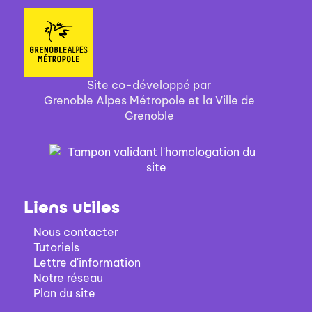
Site co-développé par
Grenoble Alpes Métropole et la Ville de
Grenoble
Liens utiles
Nous contacter
Tutoriels
Lettre d'information
Notre réseau
Plan du site