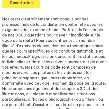
Description
Nos tests d'entraînement sont conçus par des
professionnels de la conduite, en conformité avec les
exigences de l'examen officiel. Profitez de l'ensemble
de nos 3500 questions pour devenir incollable sur le
code de la route ! Pour vous entraîner : un nombre
illimité d'examens blancs, des tests thématiques ainsi
que les cours spécifiques à la conduite automobile et
les panneaux.Progressez en consultant les statistiques
individuelles et détaillées qui vous permettent de revoir
vos erreurs. Nos cours de code sont composés de
médias divers. Les photos et les vidéos sont les
principaux supports que vous rencontrerez, en
conformité avec ceux de l'examen du code de la route.
Nous proposons également des supports 3D et des
illustrations, qui aident à modéliser des situations
particulières, difficiles à photographier ou à filmer, ou
qui permettent d'insister sur un détail en particulier.Le