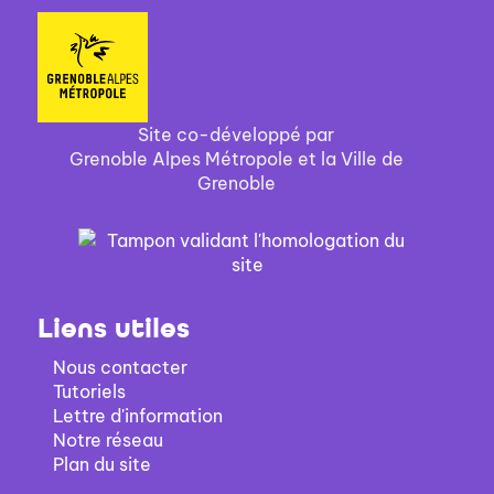
Site co-développé par
Grenoble Alpes Métropole et la Ville de
Grenoble
Liens utiles
Nous contacter
Tutoriels
Lettre d'information
Notre réseau
Plan du site