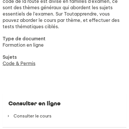
code de la route est divisé en familles d'examen, ce
sont des thèmes généraux qui abordent les sujets
essentiels de l'examen. Sur Toutapprendre, vous
pouvez aborder le cours par thème, et effectuer des
tests thématiques ciblés.
Type de document
Formation en ligne
Sujets
Code & Permis
Consulter en ligne
Consulter le cours