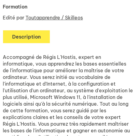
Formation
Edité par
Toutapprendre / Skilleos
Description
Accompagné de Régis L'Hostis, expert en
informatique, vous apprendrez les bases essentielles
de l'informatique pour améliorer la maîtrise de votre
ordinateur. Vous serez initié au vocabulaire de
l'informatique et d'Internet, à la configuration et
l'utilisation d'un ordinateur, au système d'exploitation le
plus utilisé, Microsoft Windows 11, à l'installation de
logiciels ainsi qu'à la sécurité numérique. Tout au long
de cette formation, vous serez guidé par les
explications claires et les conseils de votre expert
Régis L'Hostis. Vous pourrez très rapidement maîtriser
les bases de l'informatique et gagner en autonomie au