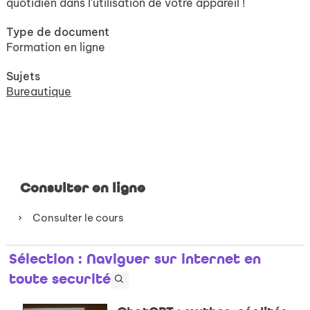
quotidien dans l'utilisation de votre appareil !
Type de document
Formation en ligne
Sujets
Bureautique
Consulter en ligne
Consulter le cours
Sélection
: Naviguer sur internet en
toute securité