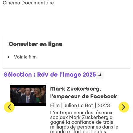
Cinéma Documentaire
Consulter en ligne
Voir le film
Sélection
: Rdv de l'image 2025
Mark Zuckerberg,
l'empereur de Facebook
Film | Julien Le Bot | 2023
L'entrepreneur des réseaux
sociaux Mark Zuckerberg a
gagné la confiance de trois
milliards de personnes dans le
monde et fait partie des