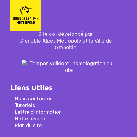
Site co-développé par
Grenoble Alpes Métropole et la Ville de
Grenoble
Liens utiles
Nous contacter
Tutoriels
Lettre d'information
Notre réseau
Plan du site