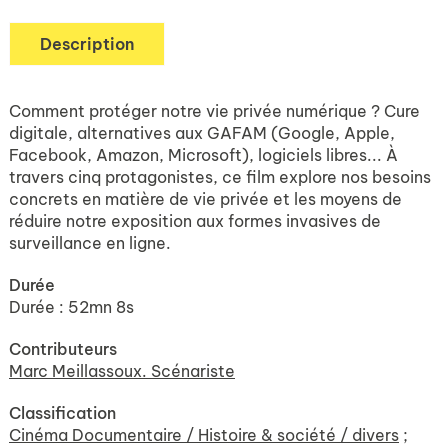
Description
Comment protéger notre vie privée numérique ? Cure
digitale, alternatives aux GAFAM (Google, Apple,
Facebook, Amazon, Microsoft), logiciels libres... À
travers cinq protagonistes, ce film explore nos besoins
concrets en matière de vie privée et les moyens de
réduire notre exposition aux formes invasives de
surveillance en ligne.
Durée
Durée : 52mn 8s
Contributeurs
Marc Meillassoux. Scénariste
Classification
Cinéma Documentaire / Histoire & société / divers
;