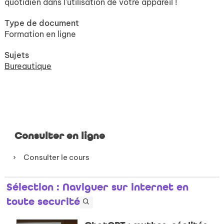
quotidien dans l'utilisation de votre appareil !
Type de document
Formation en ligne
Sujets
Bureautique
Consulter en ligne
Consulter le cours
Sélection
: Naviguer sur internet en
toute securité