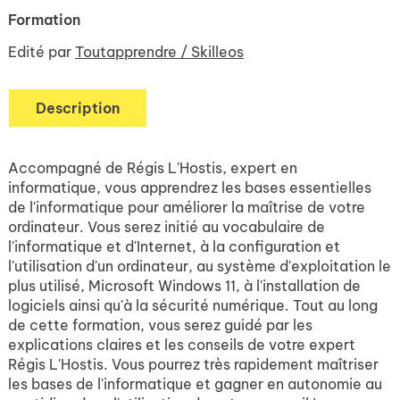
Formation
Edité par
Toutapprendre / Skilleos
Description
Accompagné de Régis L'Hostis, expert en
informatique, vous apprendrez les bases essentielles
de l'informatique pour améliorer la maîtrise de votre
ordinateur. Vous serez initié au vocabulaire de
l'informatique et d'Internet, à la configuration et
l'utilisation d'un ordinateur, au système d'exploitation le
plus utilisé, Microsoft Windows 11, à l'installation de
logiciels ainsi qu'à la sécurité numérique. Tout au long
de cette formation, vous serez guidé par les
explications claires et les conseils de votre expert
Régis L'Hostis. Vous pourrez très rapidement maîtriser
les bases de l'informatique et gagner en autonomie au