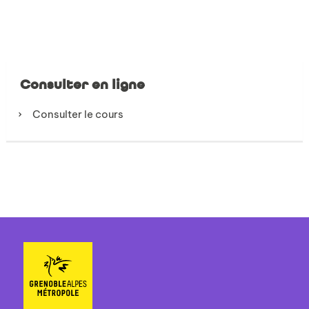
Consulter en ligne
Consulter le cours