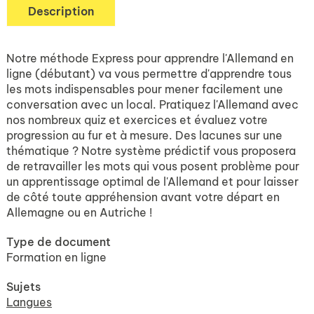
Description
Notre méthode Express pour apprendre l'Allemand en
ligne (débutant) va vous permettre d'apprendre tous
les mots indispensables pour mener facilement une
conversation avec un local. Pratiquez l'Allemand avec
nos nombreux quiz et exercices et évaluez votre
progression au fur et à mesure. Des lacunes sur une
thématique ? Notre système prédictif vous proposera
de retravailler les mots qui vous posent problème pour
un apprentissage optimal de l'Allemand et pour laisser
de côté toute appréhension avant votre départ en
Allemagne ou en Autriche !
Type de document
Formation en ligne
Sujets
Langues