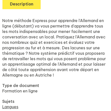
Description
Notre méthode Express pour apprendre l'Allemand en
ligne (débutant) va vous permettre d'apprendre tous
les mots indispensables pour mener facilement une
conversation avec un local. Pratiquez l'Allemand avec
nos nombreux quiz et exercices et évaluez votre
progression au fur et à mesure. Des lacunes sur une
thématique ? Notre système prédictif vous proposera
de retravailler les mots qui vous posent problème pour
un apprentissage optimal de l'Allemand et pour laisser
de côté toute appréhension avant votre départ en
Allemagne ou en Autriche !
Type de document
Formation en ligne
Sujets
Langues