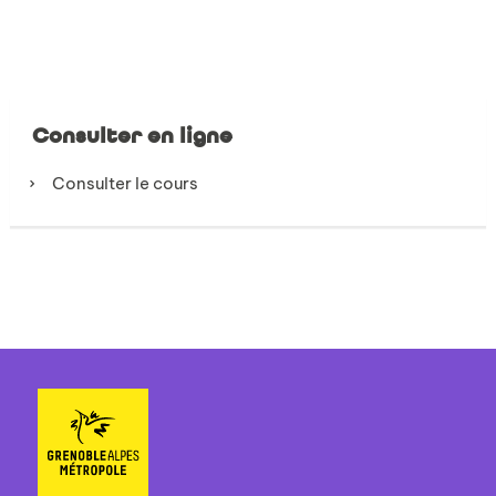
Consulter en ligne
Consulter le cours