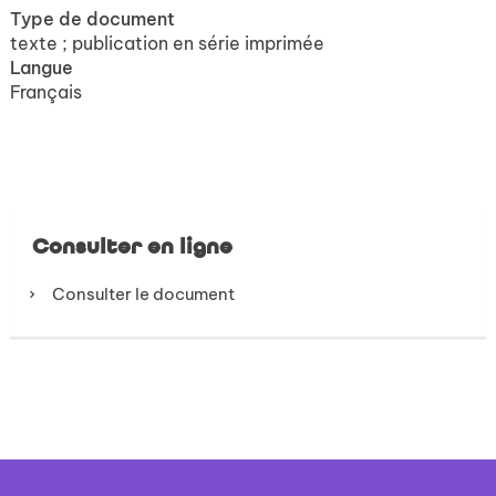
Type de document
texte ; publication en série imprimée
Langue
Français
Consulter en ligne
Consulter le document