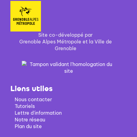
Site co-développé par
Grenoble Alpes Métropole et la Ville de
Grenoble
Liens utiles
Nous contacter
Tutoriels
Lettre d'information
Notre réseau
Plan du site