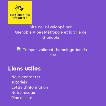
Site co-développé par
Grenoble Alpes Métropole et la Ville de
Grenoble
Liens utiles
Nous contacter
Tutoriels
Lettre d'information
Notre réseau
Plan du site