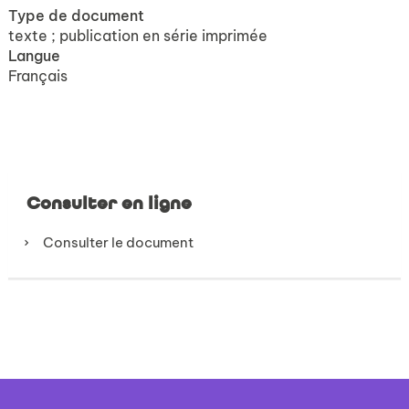
Type de document
texte ; publication en série imprimée
Langue
Français
Consulter en ligne
Consulter le document