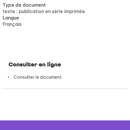
Type de document
texte ; publication en série imprimée
Langue
Français
Consulter en ligne
Consulter le document