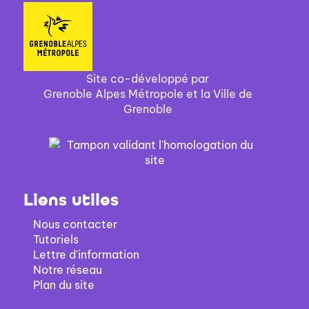
Site co-développé par
Grenoble Alpes Métropole et la Ville de
Grenoble
Liens utiles
Nous contacter
Tutoriels
Lettre d'information
Notre réseau
Plan du site