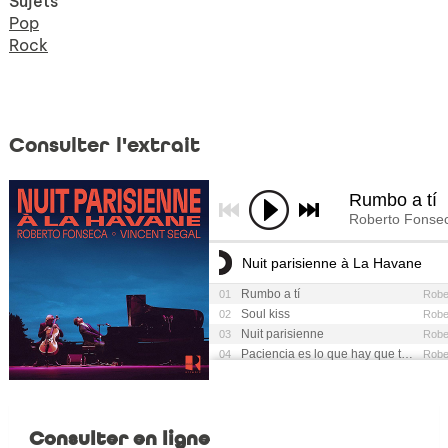
Sujets
Pop
Rock
Consulter l'extrait
Consulter en ligne