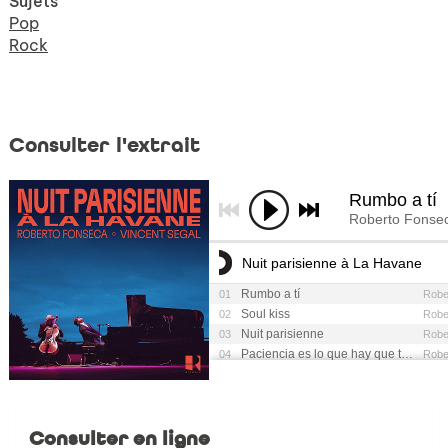
Sujets
Pop
Rock
Consulter l'extrait
Consulter en ligne