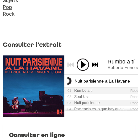
Sujets
Pop
Rock
Consulter l'extrait
Consulter en ligne