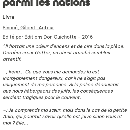
parmi les nations
Livre
Sinoué, Gilbert. Auteur
Edité par
Éditions Don Quichotte
- 2016
" Il flottait une odeur d'encens et de cire dans la pièce.
Derrière sœur Getter, un christ crucifié semblait
attentif.
–; Irena... Ce que vous me demandez là est
incroyablement dangereux, car il ne s'agit pas
uniquement de ma personne. Si la police découvrait
que nous hébergeons des juifs, les conséquences
seraient tragiques pour le couvent.
–; Je comprends ma sœur, mais dans le cas de la petite
Ania, qui pourrait savoir qu'elle est juive sinon vous et
moi ? Elle...