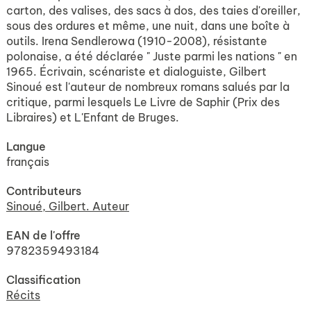
carton, des valises, des sacs à dos, des taies d'oreiller,
sous des ordures et même, une nuit, dans une boîte à
outils. Irena Sendlerowa (1910-2008), résistante
polonaise, a été déclarée " Juste parmi les nations " en
1965. Écrivain, scénariste et dialoguiste, Gilbert
Sinoué est l'auteur de nombreux romans salués par la
critique, parmi lesquels Le Livre de Saphir (Prix des
Libraires) et L'Enfant de Bruges.
Langue
français
Contributeurs
Sinoué, Gilbert. Auteur
EAN de l'offre
9782359493184
Classification
Récits