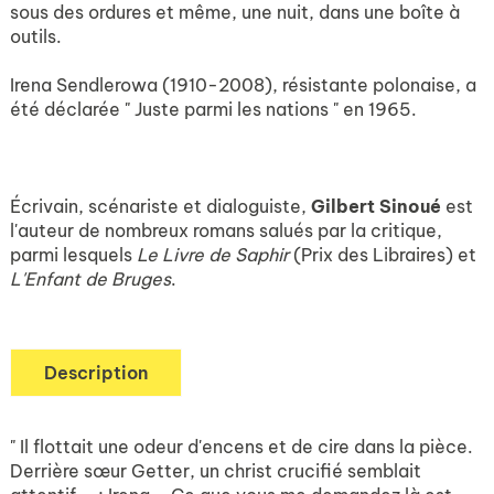
sous des ordures et même, une nuit, dans une boîte à
outils.
Irena Sendlerowa (1910-2008), résistante polonaise, a
été déclarée " Juste parmi les nations " en 1965.
Écrivain, scénariste et dialoguiste,
Gilbert Sinoué
est
l'auteur de nombreux romans salués par la critique,
parmi lesquels
Le Livre de Saphir
(Prix des Libraires) et
L'Enfant de Bruges
.
Description
" Il flottait une odeur d'encens et de cire dans la pièce.
Derrière sœur Getter, un christ crucifié semblait