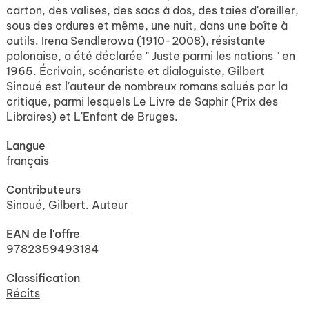
carton, des valises, des sacs à dos, des taies d'oreiller,
sous des ordures et même, une nuit, dans une boîte à
outils. Irena Sendlerowa (1910-2008), résistante
polonaise, a été déclarée " Juste parmi les nations " en
1965. Écrivain, scénariste et dialoguiste, Gilbert
Sinoué est l'auteur de nombreux romans salués par la
critique, parmi lesquels Le Livre de Saphir (Prix des
Libraires) et L'Enfant de Bruges.
Langue
français
Contributeurs
Sinoué, Gilbert. Auteur
EAN de l'offre
9782359493184
Classification
Récits