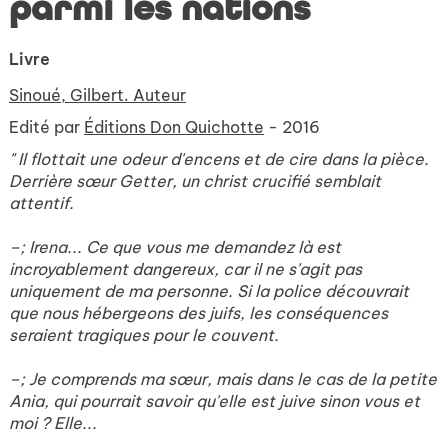
parmi les nations
Livre
Sinoué, Gilbert. Auteur
Edité par
Éditions Don Quichotte
- 2016
" Il flottait une odeur d'encens et de cire dans la pièce.
Derrière sœur Getter, un christ crucifié semblait
attentif.
–; Irena... Ce que vous me demandez là est
incroyablement dangereux, car il ne s'agit pas
uniquement de ma personne. Si la police découvrait
que nous hébergeons des juifs, les conséquences
seraient tragiques pour le couvent.
–; Je comprends ma sœur, mais dans le cas de la petite
Ania, qui pourrait savoir qu'elle est juive sinon vous et
moi ? Elle...