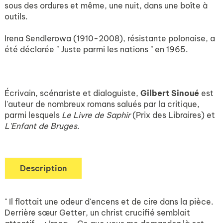
sous des ordures et même, une nuit, dans une boîte à
outils.
Irena Sendlerowa (1910-2008), résistante polonaise, a
été déclarée " Juste parmi les nations " en 1965.
Écrivain, scénariste et dialoguiste,
Gilbert Sinoué
est
l'auteur de nombreux romans salués par la critique,
parmi lesquels
Le Livre de Saphir
(Prix des Libraires) et
L'Enfant de Bruges
.
Description
" Il flottait une odeur d'encens et de cire dans la pièce.
Derrière sœur Getter, un christ crucifié semblait