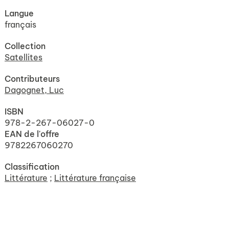
Langue
français
Collection
Satellites
Contributeurs
Dagognet, Luc
ISBN
978-2-267-06027-0
EAN de l'offre
9782267060270
Classification
Littérature
;
Littérature française