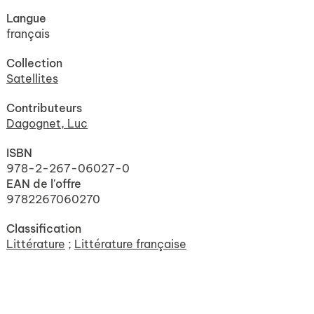
Langue
français
Collection
Satellites
Contributeurs
Dagognet, Luc
ISBN
978-2-267-06027-0
EAN de l'offre
9782267060270
Classification
Littérature
;
Littérature française