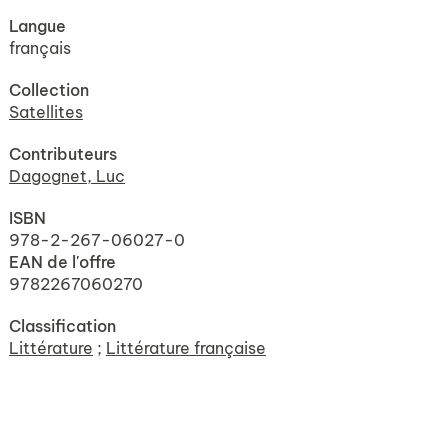
Langue
français
Collection
Satellites
Contributeurs
Dagognet, Luc
ISBN
978-2-267-06027-0
EAN de l'offre
9782267060270
Classification
Littérature
;
Littérature française