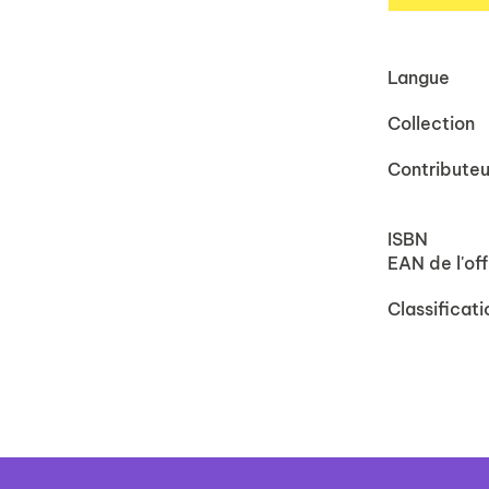
Langue
Collection
Contributeu
ISBN
EAN de l'off
Classificati