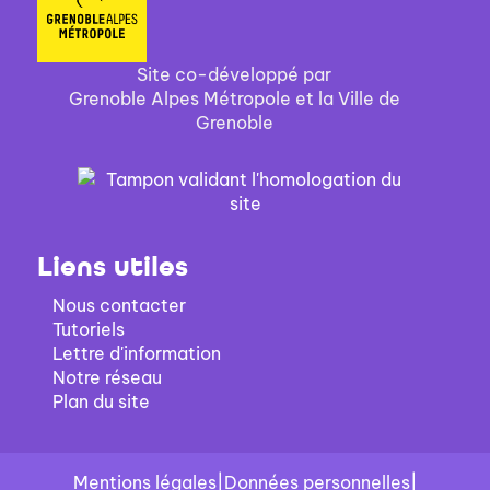
Site co-développé par
Grenoble Alpes Métropole et la Ville de
Grenoble
Liens utiles
Nous contacter
Tutoriels
Lettre d'information
Notre réseau
Plan du site
Mentions légales
|
Données personnelles
|