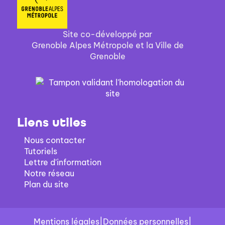
Site co-développé par
Grenoble Alpes Métropole et la Ville de
Grenoble
Liens utiles
Nous contacter
Tutoriels
Lettre d'information
Notre réseau
Plan du site
Mentions légales
|
Données personnelles
|